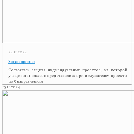
24.11.2024
Защита проектов
Состоялась защита индивидуальных проектов, на которой
учащиеся 11 классов представили жюри и слушателям проекты
по 5 направлениям
13.11.2024