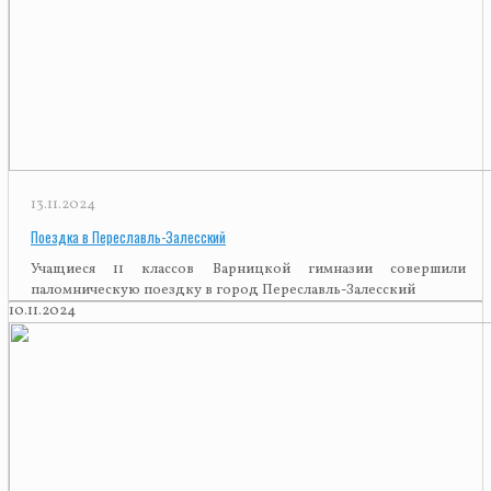
13.11.2024
Поездка в Переславль-Залесский
Учащиеся 11 классов Варницкой гимназии совершили
паломническую поездку в город Переславль-Залесский
10.11.2024