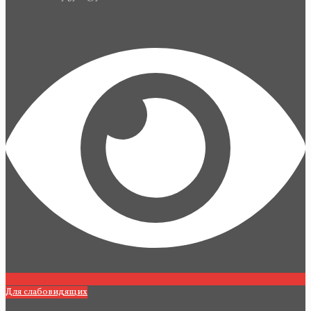
Для слабовидящих