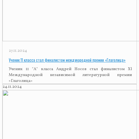
27.11.2024
Ученик 11 класса стал финалистом международной премии «Глаголица»
Ученик 11 "А" класса Андрей Носов стал финалистом Xl
Международной независимой литературной премии
«Глаголица»
24.11.2024