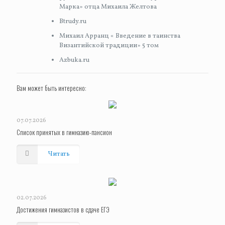
Марка» отца Михаила Желтова
Btrudy.ru
Михаил Арранц « Введение в таинства
Византийской традиции» 5 том
Azbuka.ru
Вам может быть интересно:
07.07.2026
Список принятых в гимназию-пансион
Читать
02.07.2026
Достижения гимназистов в сдаче ЕГЭ