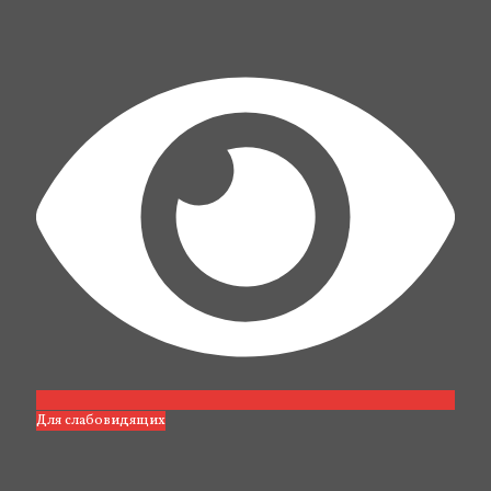
Для слабовидящих