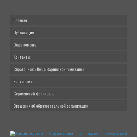
Главная
Публикации
Ваша помощь
Контакты
Справочник «Лица Варницкой гимназии»
Карта сайта
Сергиевский фестиваль
Сведения об образовательной организации