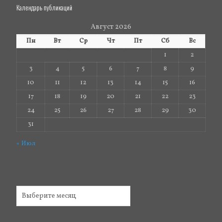
Календарь публикаций
Август 2026
Пн
Вт
Ср
Чт
Пт
Сб
Вс
1
2
3
4
5
6
7
8
9
10
11
12
13
14
15
16
17
18
19
20
21
22
23
24
25
26
27
28
29
30
31
« Июл