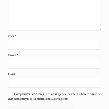
Имя
*
Email
*
Сайт
Сохранить моё имя, email и адрес сайта в этом браузере
для последующих моих комментариев.