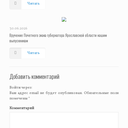
Читать
30.06.2026
Вручение Почетного знака губернатора Ярославской области нашим
выпускникам
Читать
Добавить комментарий
Войти через:
Ваш адрес email не будет опубликован.
Обязательные поля
помечены
*
Комментарий