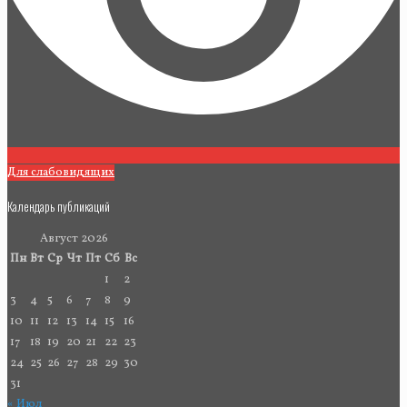
Для слабовидящих
Календарь публикаций
Август 2026
Пн
Вт
Ср
Чт
Пт
Сб
Вс
1
2
3
4
5
6
7
8
9
10
11
12
13
14
15
16
17
18
19
20
21
22
23
24
25
26
27
28
29
30
31
« Июл