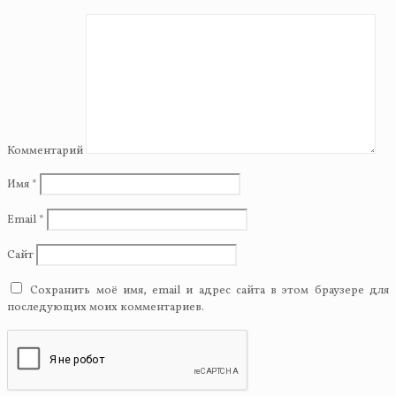
Комментарий
Имя
*
Email
*
Сайт
Сохранить моё имя, email и адрес сайта в этом браузере для
последующих моих комментариев.