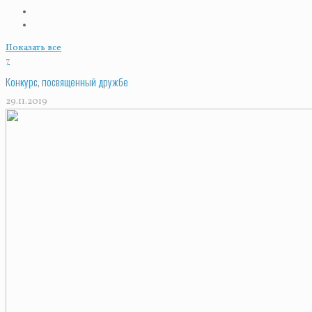
Показать все
7
Конкурс, посвященный дружбе
29.11.2019