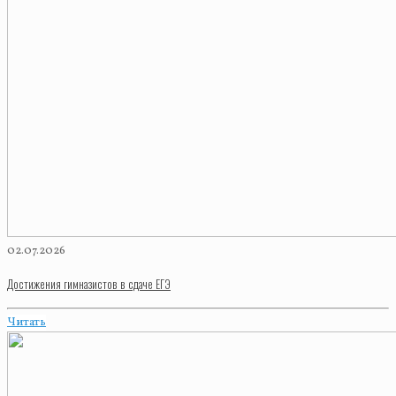
02.07.2026
Достижения гимназистов в сдаче ЕГЭ
Читать