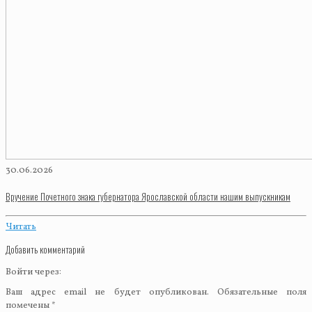
30.06.2026
Вручение Почетного знака губернатора Ярославской области нашим выпускникам
Читать
Добавить комментарий
Войти через:
Ваш адрес email не будет опубликован.
Обязательные поля
помечены
*