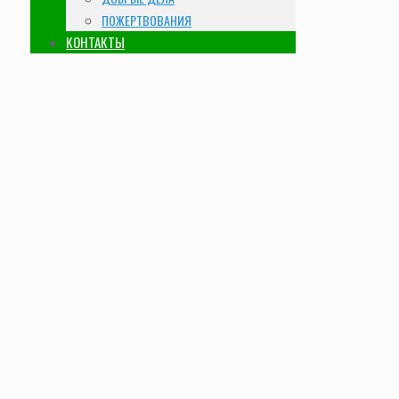
ПОЖЕРТВОВАНИЯ
КОНТАКТЫ