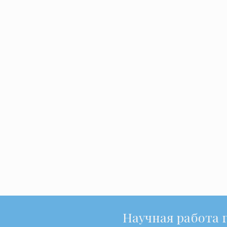
Научная работа 