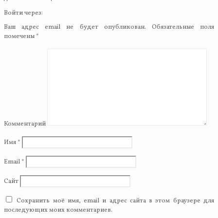
Войти через:
Ваш адрес email не будет опубликован.
Обязательные поля
помечены
*
Комментарий
Имя
*
Email
*
Сайт
Сохранить моё имя, email и адрес сайта в этом браузере для
последующих моих комментариев.