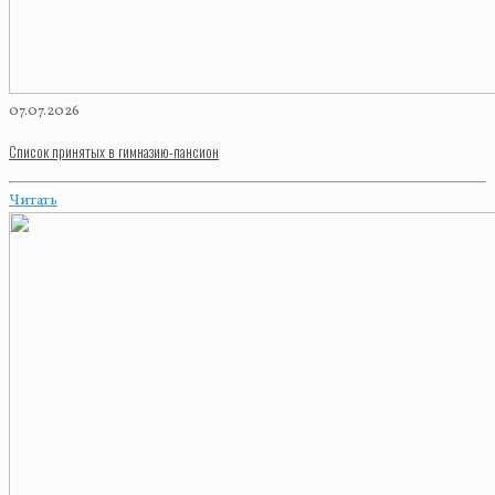
07.07.2026
Список принятых в гимназию-пансион
Читать