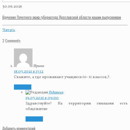
30.06.2026
Вручение Почетного знака губернатора Ярославской области нашим выпускникам
Читать
2 Comments
Ирина
:
18.03.2021 в 17:12
Скажите, а где проживают учащиеся 10- 11 классов,?.
Ответить
Редакция
:
19.03.2021 в 09:00
Здравствуйте! На территории гимназии есть
общежитие
Ответить
Добавить комментарий