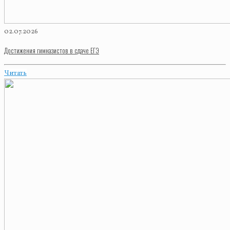
02.07.2026
Достижения гимназистов в сдаче ЕГЭ
Читать