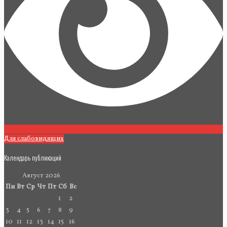
Для слабовидящих
Календарь публикаций
Август 2026
Пн
Вт
Ср
Чт
Пт
Сб
Вс
1
2
3
4
5
6
7
8
9
10
11
12
13
14
15
16