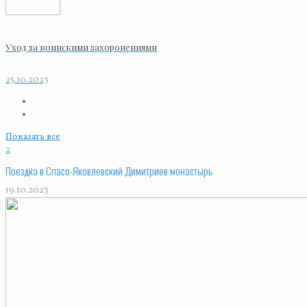
Уход за воинскими захоронениями
25.10.2023
Показать все
2
Поездка в Спасо-Яковлевский Димитриев монастырь
19.10.2023