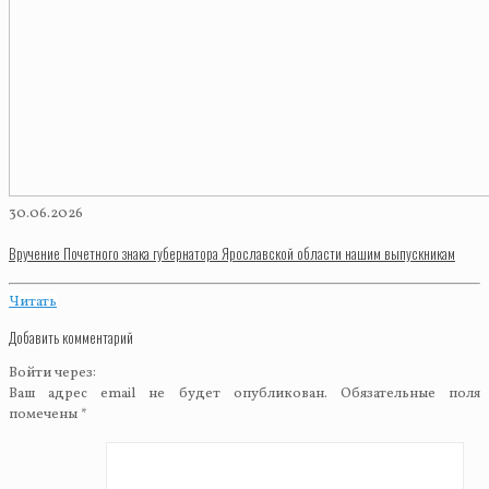
30.06.2026
Вручение Почетного знака губернатора Ярославской области нашим выпускникам
Читать
Добавить комментарий
Войти через:
Ваш адрес email не будет опубликован.
Обязательные поля
помечены
*