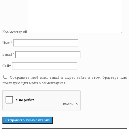
Комментарий
Имя
*
Email
*
Сайт
Сохранить моё имя, email и адрес сайта в этом браузере для
последующих моих комментариев.