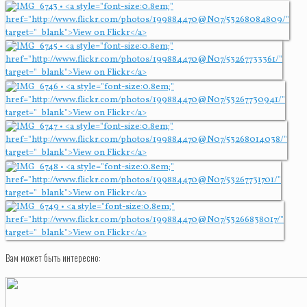
Вам может быть интересно: