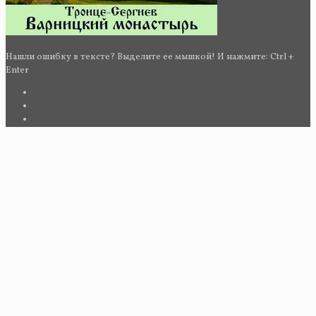
Нашли ошибку в тексте? Выделите ее мышкой! И нажмите: Ctrl +
Enter