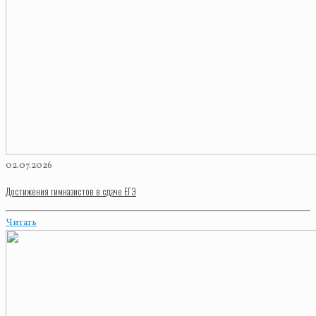
02.07.2026
Достижения гимназистов в сдаче ЕГЭ
Читать