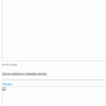
07.07.2026
Список принятых в гимназию-пансион
Читать