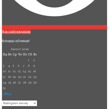
Для слабовидящих
Календарь публикаций
Август 2026
Пн
Вт
Ср
Чт
Пт
Сб
Вс
1
2
3
4
5
6
7
8
9
10
11
12
13
14
15
16
17
18
19
20
21
22
23
24
25
26
27
28
29
30
31
« Июл