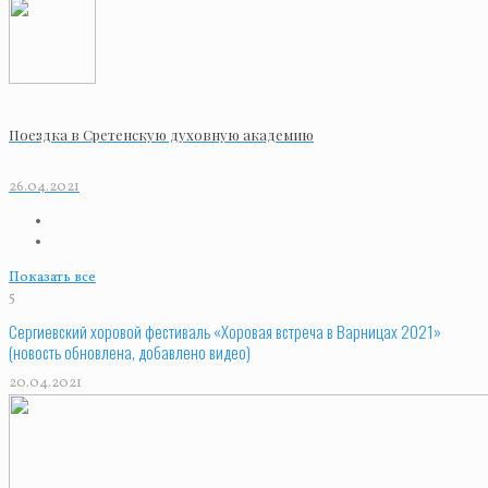
Поездка в Сретенскую духовную академию
26.04.2021
Показать все
5
Сергиевский хоровой фестиваль «Хоровая встреча в Варницах 2021»
(новость обновлена, добавлено видео)
20.04.2021