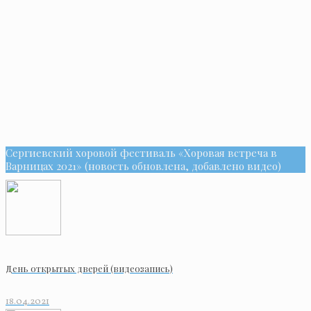
Сергиевский хоровой фестиваль «Хоровая встреча в
Варницах 2021» (новость обновлена, добавлено видео)
День открытых дверей (видеозапись)
18.04.2021