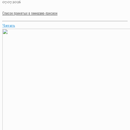
07.07.2026
Список принятых в гимназию-пансион
Читать