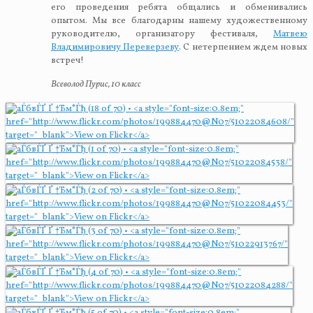
его проведения ребята общались и обменивались
опытом. Мы все благодарны нашему художественному
руководителю, организатору фестиваля,
Матвею
Владимировичу Переверзеву
. С нетерпением ждем новых
встреч!
Всеволод Пурис, 10 класс