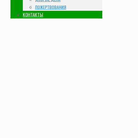
ПОЖЕРТВОВАНИЯ
КОНТАКТЫ