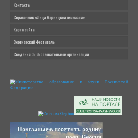
Контакты
Справочник «Лица Варницкой гимназии»
Карта сайта
Сергиевский фестиваль
Сведения об образовательной организации