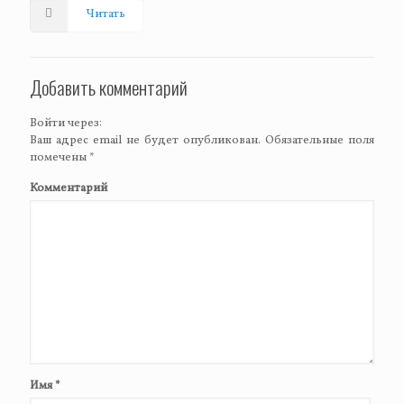
Читать
Добавить комментарий
Войти через:
Ваш адрес email не будет опубликован.
Обязательные поля
помечены
*
Комментарий
Имя
*