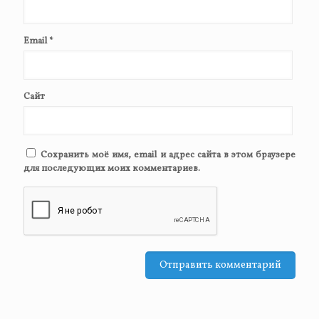
Email
*
Сайт
Сохранить моё имя, email и адрес сайта в этом браузере
для последующих моих комментариев.