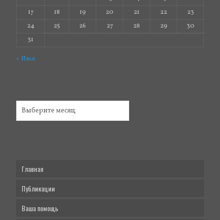
17
18
19
20
21
22
23
24
25
26
27
28
29
30
31
« Июл
Главная
Публикации
Ваша помощь