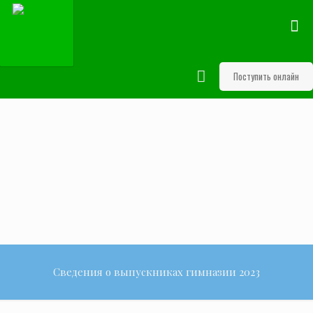
Поступить онлайн
Сведения о выпускниках гимназии 2023