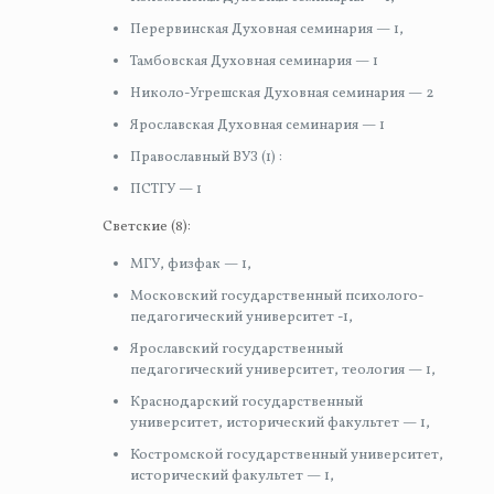
Перервинская Духовная семинария — 1,
Тамбовская Духовная семинария — 1
Николо-Угрешская Духовная семинария — 2
Ярославская Духовная семинария — 1
Православный ВУЗ (1) :
ПСТГУ — 1
Светские (8):
МГУ, физфак — 1,
Московский государственный психолого-
педагогический университет -1,
Ярославский государственный
педагогический университет, теология — 1,
Краснодарский государственный
университет, исторический факультет — 1,
Костромской государственный университет,
исторический факультет — 1,