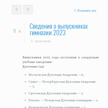
Показать все
Сведения о выпускниках
гимназии 2023
4
02.10.2023
Выпускники 2023 года поступили в следующие
учебные заведения:
Духовные (24):
Московская Духовная Академия —11,
Санкт — Петербургская Духовная Академия
— 3,
Сретенская Духовная Академия — 3,
Псково — Печерская Духовная семинария — 1,
Коломенская Духовная семинария — 1,