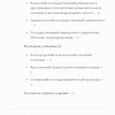
Хакасский государственный университет,
программное обеспечение вычислительной
техники и автоматизированных систем — 1,
Архангельский государственный университет
— 1
Государственный университет управления
(Москва), юриспруденция — 1
Колледжи, училища (3):
Белгородский сельскохозяйственный
колледж — 1,
Ярославский градостроительный колледж —
1,
Сочинский колледж физической культуры —
1,
Готовится служить в армии — 1