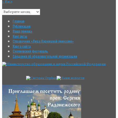
« Июл
Главная
Публикации
Ваша помощь
Контакты
Справочник «Лица Варницкой гимназии»
Карта сайта
Сергиевский фестиваль
Сведения об образовательной организации