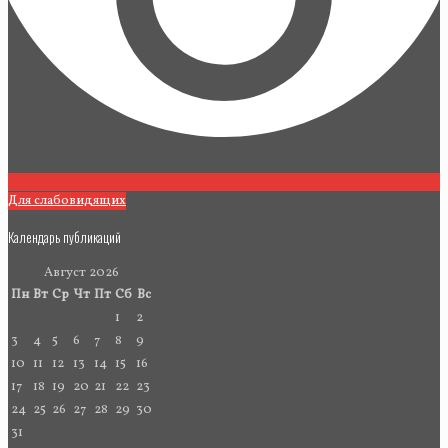
Для слабовидящих
Календарь публикаций
Август 2026
Пн
Вт
Ср
Чт
Пт
Сб
Вс
1
2
3
4
5
6
7
8
9
10
11
12
13
14
15
16
17
18
19
20
21
22
23
24
25
26
27
28
29
30
31