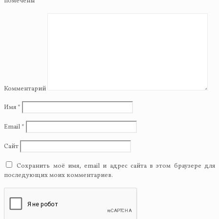
помечены
*
Комментарий
Имя
*
Email
*
Сайт
Сохранить моё имя, email и адрес сайта в этом браузере для
последующих моих комментариев.