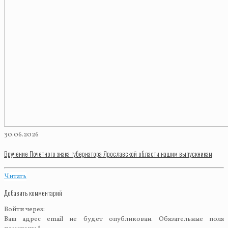
30.06.2026
Вручение Почетного знака губернатора Ярославской области нашим выпускникам
Читать
Добавить комментарий
Войти через:
Ваш адрес email не будет опубликован.
Обязательные поля