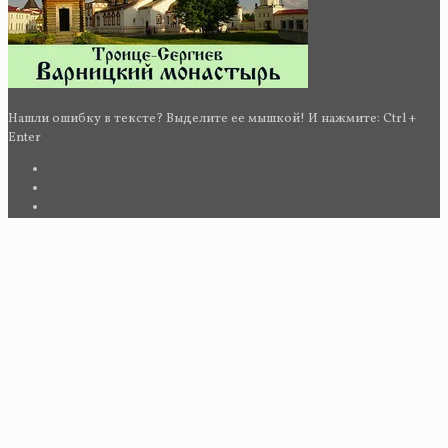
Нашли ошибку в тексте? Выделите ее мышкой! И нажмите: Ctrl +
Enter