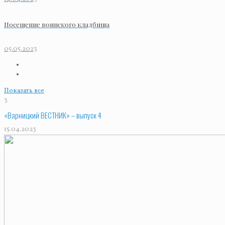
Посещение воинского кладбища
05.05.2023
Показать все
3
«Варницкий ВЕСТНИК» – выпуск 4
15.04.2023