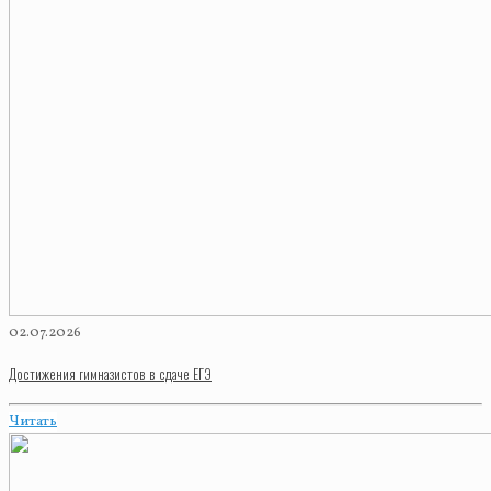
02.07.2026
Достижения гимназистов в сдаче ЕГЭ
Читать