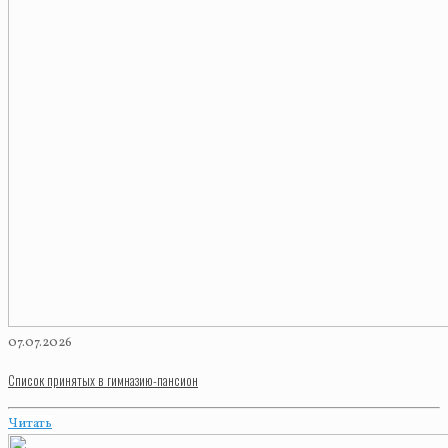
07.07.2026
Список принятых в гимназию-пансион
Читать