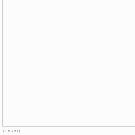
26.11.2023