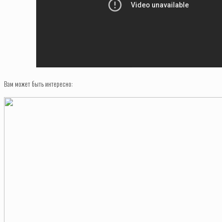
Вам может быть интересно: