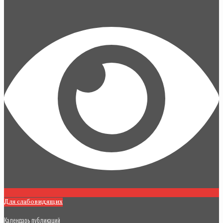
Для слабовидящих
Календарь публикаций