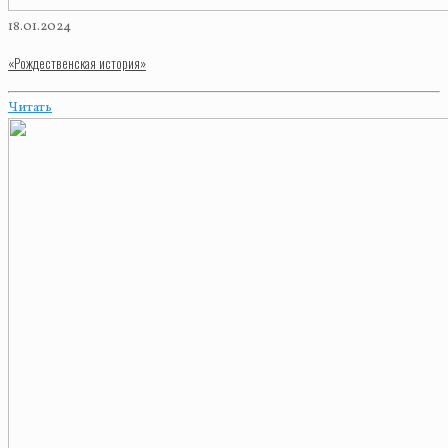
18.01.2024
«Рождественская история»
Читать