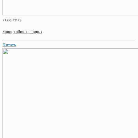
21.05.2025
Концерт «Песни Победы»
Читать