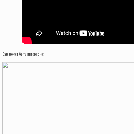
Вам может быть интересно: