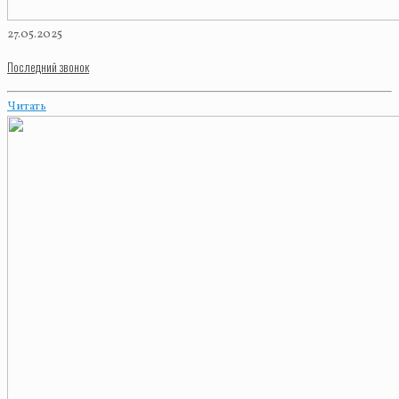
27.05.2025
Последний звонок
Читать