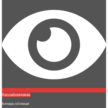
Для слабовидящих
Календарь публикаций