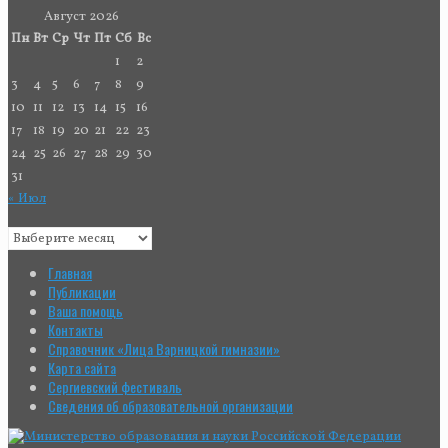
Август 2026
Пн
Вт
Ср
Чт
Пт
Сб
Вс
1
2
3
4
5
6
7
8
9
10
11
12
13
14
15
16
17
18
19
20
21
22
23
24
25
26
27
28
29
30
31
« Июл
Главная
Публикации
Ваша помощь
Контакты
Справочник «Лица Варницкой гимназии»
Карта сайта
Сергиевский фестиваль
Сведения об образовательной организации