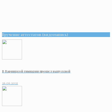
Вручение аттестатов (видеозапись)
В Варницкой гимназии прошел выпускной
26.06.2021