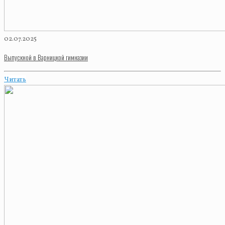
02.07.2025
Выпускной в Варницкой гимназии
Читать