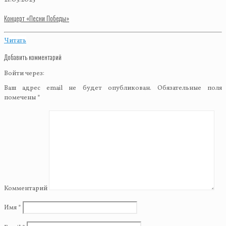
Концерт «Песни Победы»
Читать
Добавить комментарий
Войти через:
Ваш адрес email не будет опубликован.
Обязательные поля
помечены
*
Комментарий
Имя
*