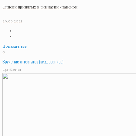
Список принятых в гимназию-пансион
29.06.2021
Показать все
0
Вручение аттестатов (видеозапись)
27.06.2021