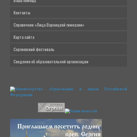
Ваша помощь
Контакты
Справочник «Лица Варницкой гимназии»
Карта сайта
Сергиевский фестиваль
Сведения об образовательной организации