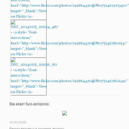
Вам может быть интересно:
07.07.2026