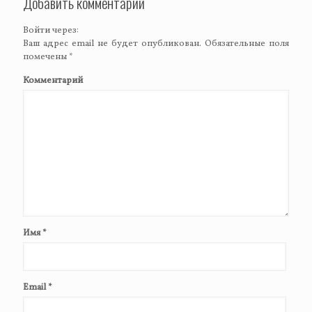
Добавить комментарий
Войти через:
Ваш адрес email не будет опубликован.
Обязательные поля
помечены
*
Комментарий
Имя
*
Email
*