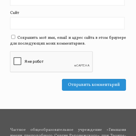
Сайт
Сохранить моё имя, email и адрес сайта в этом браузере
для последующих моих комментариев.
Частное общеобразовательное учреждение «Гимназия
имени преподобного Сергия Радонежского» при Троице-