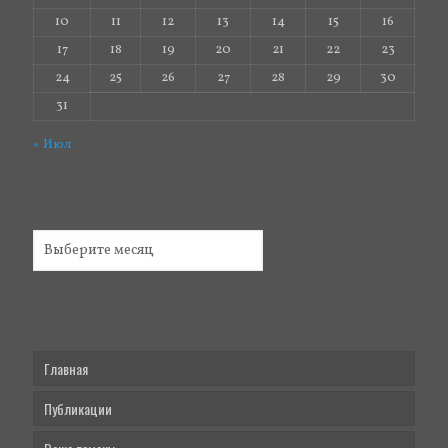
10
11
12
13
14
15
16
17
18
19
20
21
22
23
24
25
26
27
28
29
30
31
« Июл
Главная
Публикации