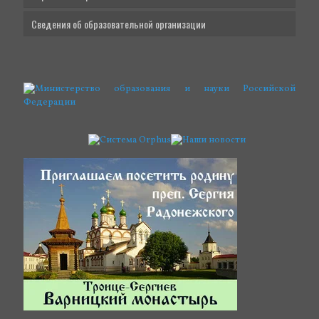
Сведения об образовательной организации