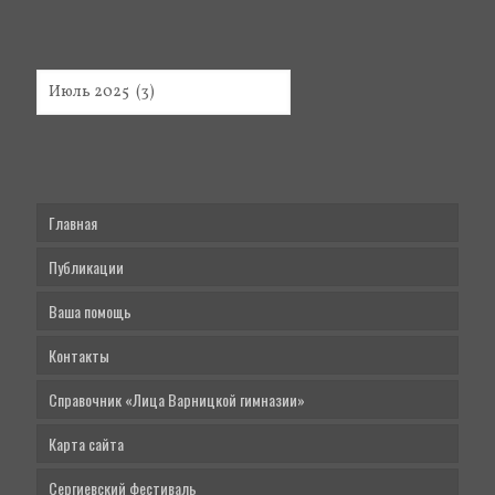
Главная
Публикации
Ваша помощь
Контакты
Справочник «Лица Варницкой гимназии»
Карта сайта
Сергиевский фестиваль