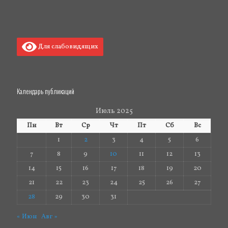
Для слабовидящих
Календарь публикаций
Июль 2025
Пн
Вт
Ср
Чт
Пт
Сб
Вс
1
2
3
4
5
6
7
8
9
10
11
12
13
14
15
16
17
18
19
20
21
22
23
24
25
26
27
28
29
30
31
« Июн
Авг »