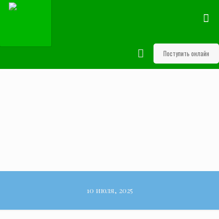
Поступить онлайн
10 июля, 2025