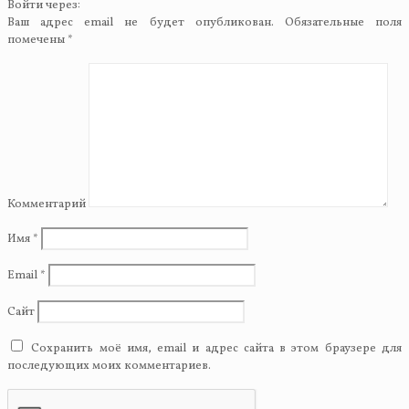
Войти через:
Ваш адрес email не будет опубликован.
Обязательные поля
помечены
*
Комментарий
Имя
*
Email
*
Сайт
Сохранить моё имя, email и адрес сайта в этом браузере для
последующих моих комментариев.