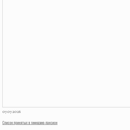
07.07.2026
Список принятых в гимназию-пансион