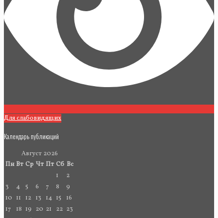
Для слабовидящих
Календарь публикаций
Август 2026
Пн
Вт
Ср
Чт
Пт
Сб
Вс
1
2
3
4
5
6
7
8
9
10
11
12
13
14
15
16
17
18
19
20
21
22
23