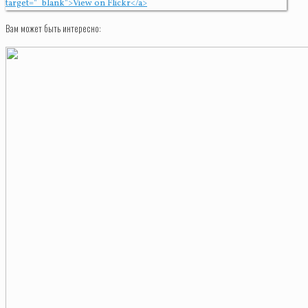
Вам может быть интересно: