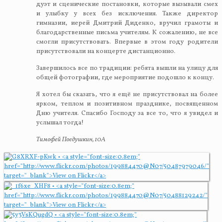
дуэт и сценические постановки, которые вызывали смех
и улыбку у всех без исключения. Также директор
гимназии, иерей Дмитрий Диденко, вручил грамоты и
благодарственные письма учителям. К сожалению, не все
смогли присутствовать. Впервые в этом году родители
присутствовали на концерте дистанционно.
Завершилось все по традиции: ребята вышли на улицу для
общей фотографии, где мероприятие подошло к концу.
Я хотел бы сказать, что я ещё не присутствовал на более
ярком, теплом и позитивном празднике, посвященном
Дню учителя. Спасибо Господу за все то, что я увидел и
услышал тогда!
Тимофей Поедушкин, 10А