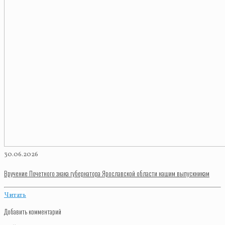
30.06.2026
Вручение Почетного знака губернатора Ярославской области нашим выпускникам
Читать
Добавить комментарий