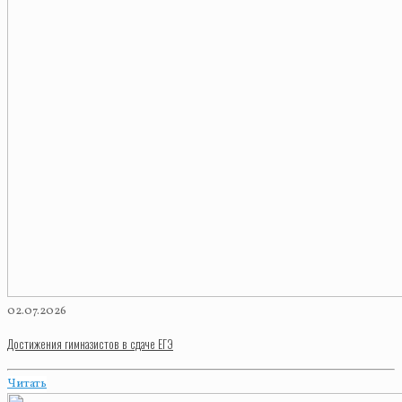
02.07.2026
Достижения гимназистов в сдаче ЕГЭ
Читать