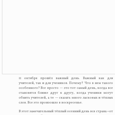
11 октября прошёл важный день. Важный как для
учителей, так и для учеников. Почему? Что в нем такого
особенного? Все просто — это тот самый день, когда все
становятся ближе друг к другу, когда ученики могут
обнять учителей, а те — сказать много ласковых и тёплых
слов. Все это произошло в воскресенье.
В этот замечательный тёплый осенний день вся страна «от