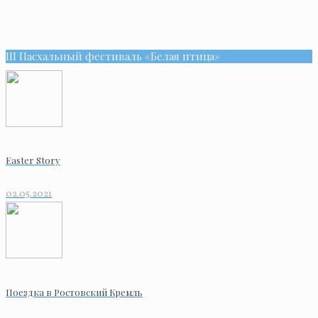
III Пасхальный фестиваль «Белая птица»
Easter Story
02.05.2021
Поездка в Ростовский Кремль