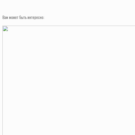
Вам может быть интересно: