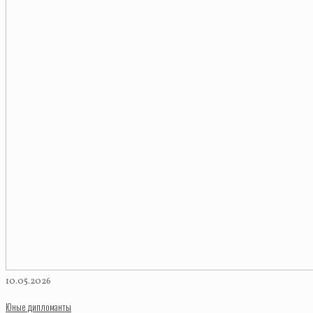
10.05.2026
Юные дипломанты