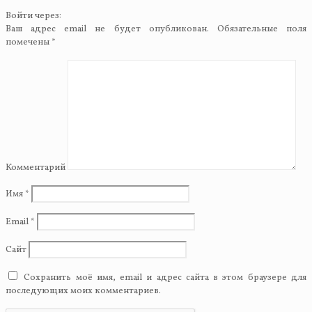
Войти через:
Ваш адрес email не будет опубликован.
Обязательные поля
помечены
*
Комментарий
Имя
*
Email
*
Сайт
Сохранить моё имя, email и адрес сайта в этом браузере для
последующих моих комментариев.