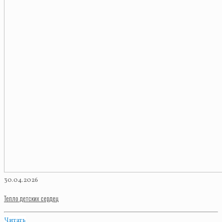
30.04.2026
Тепло детских сердец
Читать