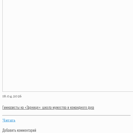
18.04.2026
Гимназисты на «Зарнице»: школа мужества и командного духа
Читать
Добавить комментарий