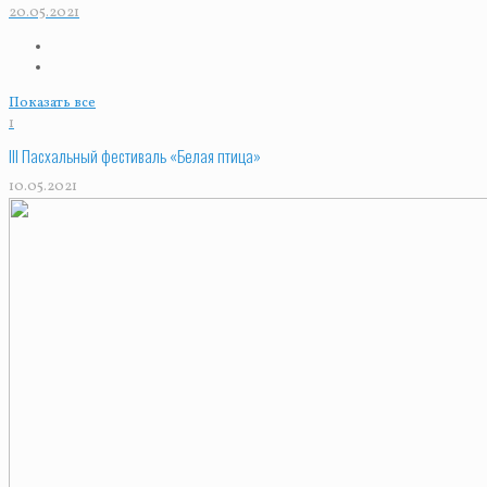
20.05.2021
Показать все
1
III Пасхальный фестиваль «Белая птица»
10.05.2021