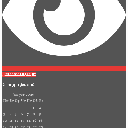
Для слабовидящих
Календарь публикаций
Август 2026
Пн
Вт
Ср
Чт
Пт
Сб
Вс
1
2
3
4
5
6
7
8
9
10
11
12
13
14
15
16
17
18
19
20
21
22
23