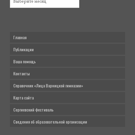
Главная
Публикации
Ваша помощь
Контакты
Справочник «Лица Варницкой гимназии»
Карта сайта
Сергиевский фестиваль
Сведения об образовательной организации