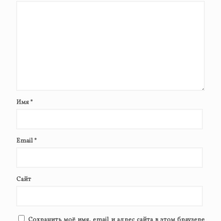
Имя
*
Email
*
Сайт
Сохранить моё имя, email и адрес сайта в этом браузере