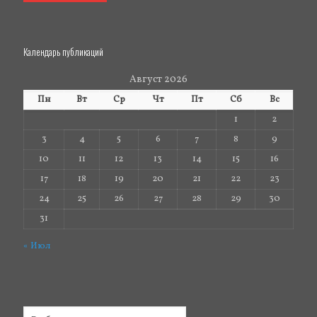
Календарь публикаций
Август 2026
Пн
Вт
Ср
Чт
Пт
Сб
Вс
1
2
3
4
5
6
7
8
9
10
11
12
13
14
15
16
17
18
19
20
21
22
23
24
25
26
27
28
29
30
31
« Июл