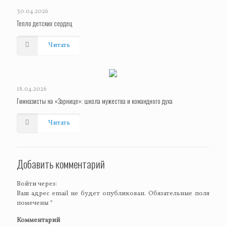
30.04.2026
Тепло детских сердец
Читать
18.04.2026
Гимназисты на «Зарнице»: школа мужества и командного духа
Читать
Добавить комментарий
Войти через:
Ваш адрес email не будет опубликован.
Обязательные поля
помечены
*
Комментарий