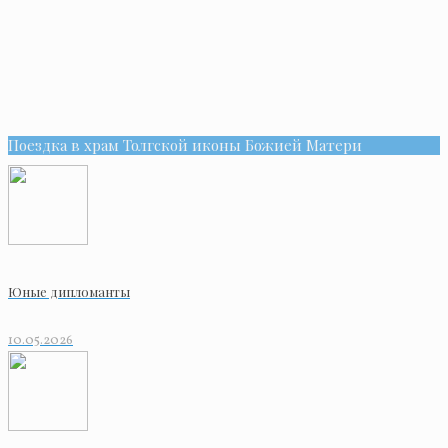
Поездка в храм Толгской иконы Божией Матери
Юные дипломанты
10.05.2026