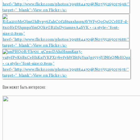
Вам может быть интересно: