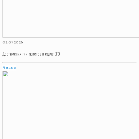
02.07.2026
Достижения гимназистов в сдаче ЕГЭ
Читать