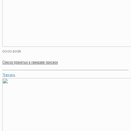
07.07.2026
Список принятых в гимназию-пансион
Читать