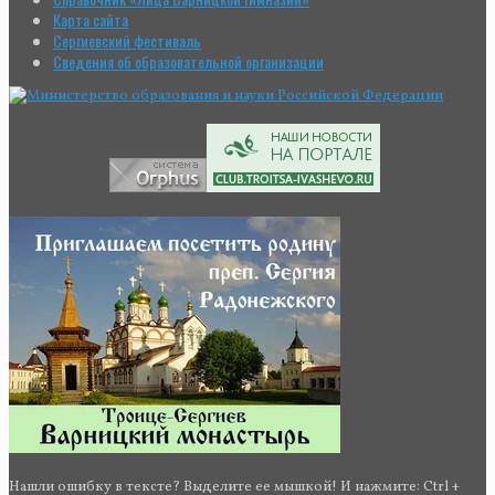
Карта сайта
Сергиевский фестиваль
Сведения об образовательной организации
Нашли ошибку в тексте? Выделите ее мышкой! И нажмите: Ctrl +