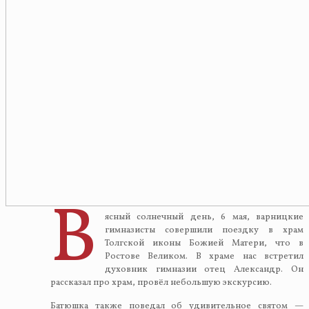
В
ясный солнечный день, 6 мая, варницкие
гимназисты совершили поездку в храм
Толгской иконы Божией Матери, что в
Ростове Великом. В храме нас встретил
духовник гимназии отец Александр. Он
рассказал про храм, провёл небольшую экскурсию.
Батюшка также поведал об удивительное святом —