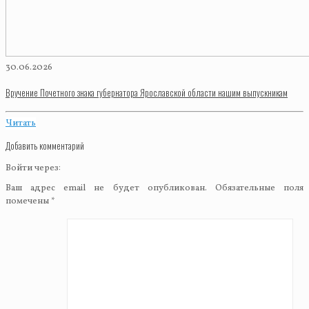
30.06.2026
Вручение Почетного знака губернатора Ярославской области нашим выпускникам
Читать
Добавить комментарий
Войти через:
Ваш адрес email не будет опубликован.
Обязательные поля
помечены
*