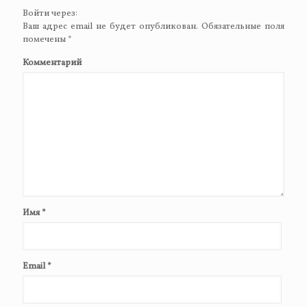
Войти через:
Ваш адрес email не будет опубликован.
Обязательные поля
помечены
*
Комментарий
Имя
*
Email
*