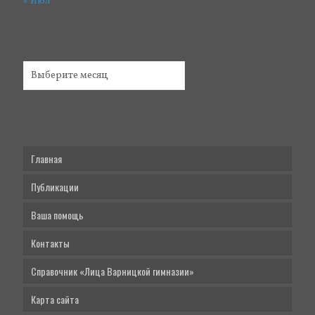
« Июл
Главная
Публикации
Ваша помощь
Контакты
Справочник «Лица Варницкой гимназии»
Карта сайта