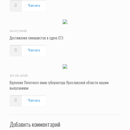
Читать
02.07.2026
Достижения гимназистов в сдаче ЕГЭ
Читать
30.06.2026
Вручение Почетного знака губернатора Ярославской области нашим
выпускникам
Читать
Добавить комментарий