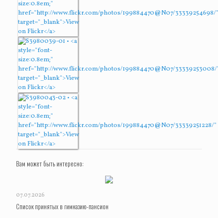
Вам может быть интересно:
07.07.2026
Список принятых в гимназию-пансион