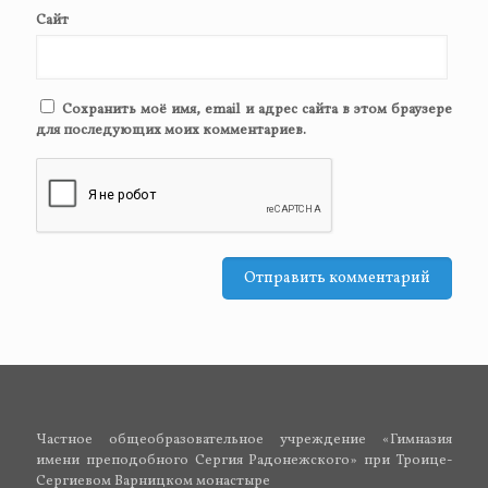
Сайт
Сохранить моё имя, email и адрес сайта в этом браузере
для последующих моих комментариев.
Частное общеобразовательное учреждение «Гимназия
имени преподобного Сергия Радонежского» при Троице-
Сергиевом Варницком монастыре