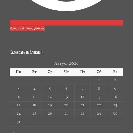
Для слабовидящих
Календарь публикаций
Август 2026
Пн
Вт
Ср
Чт
Пт
Сб
Вс
1
2
3
4
5
6
7
8
9
10
11
12
13
14
15
16
17
18
19
20
21
22
23
24
25
26
27
28
29
30
31