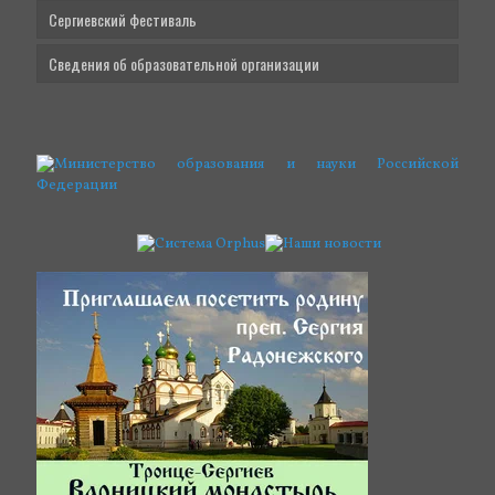
Сергиевский фестиваль
Сведения об образовательной организации