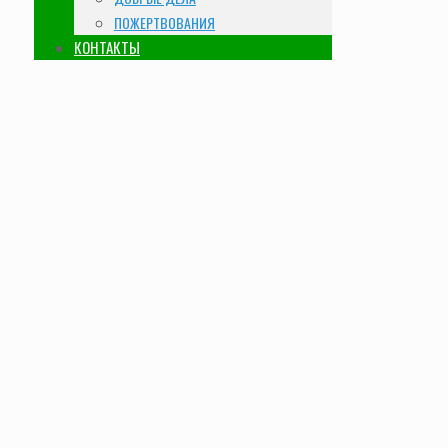
ПОЖЕРТВОВАНИЯ
КОНТАКТЫ