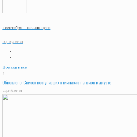
1 сентября — начало пути
04.09.2021
Показать все
3
Обновлено: Список поступивших в гимназию-пансион в августе
24.08.2021