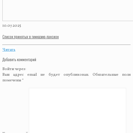
10.07.2025
Список принятых в гимназию-пансион
Читать
Добавить комментарий
Войти через:
Ваш адрес email не будет опубликован.
Обязательные поля
помечены
*