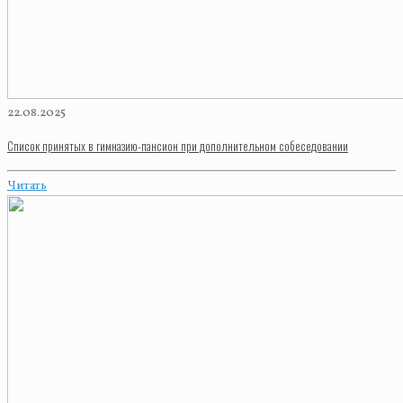
22.08.2025
Список принятых в гимназию-пансион при дополнительном собеседовании
Читать