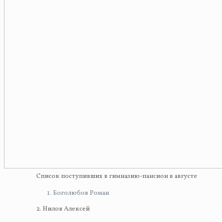
Список поступивших в гимназию-пансион в августе
Боголюбов Роман
2. Нилов Алексей