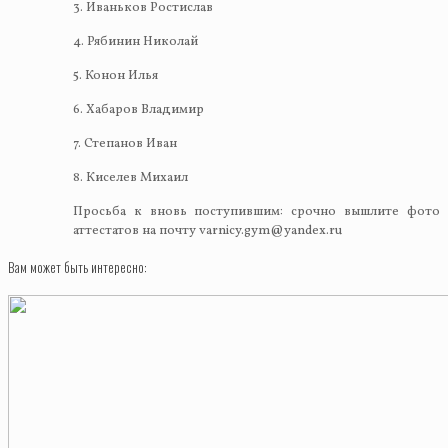
3. Иваньков Ростислав
4. Рябинин Николай
5. Конон Илья
6. Хабаров Владимир
7. Степанов Иван
8. Киселев Михаил
Просьба к вновь поступившим: срочно вышлите фото
аттестатов на почту varnicy.gym@yandex.ru
Вам может быть интересно: