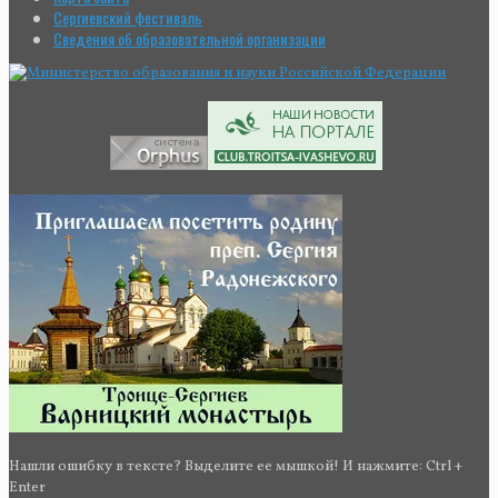
Сергиевский фестиваль
Сведения об образовательной организации
Нашли ошибку в тексте? Выделите ее мышкой! И нажмите: Ctrl +
Enter