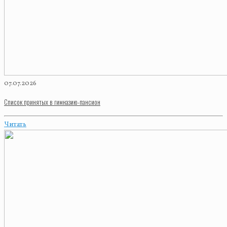
07.07.2026
Список принятых в гимназию-пансион
Читать