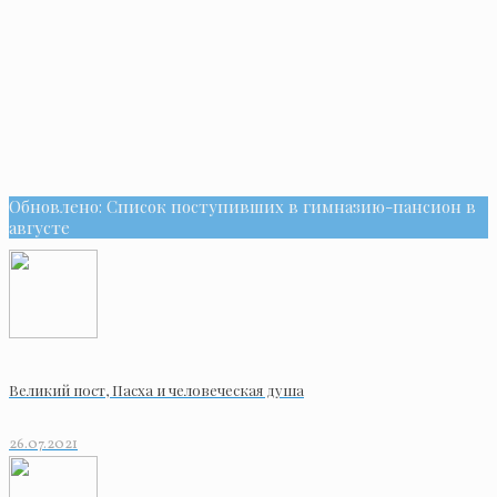
Обновлено: Список поступивших в гимназию-пансион в
августе
Великий пост, Пасха и человеческая душа
26.07.2021