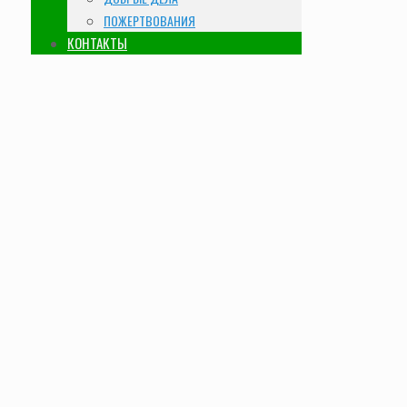
ПОЖЕРТВОВАНИЯ
КОНТАКТЫ