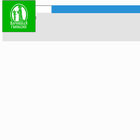
Поступить онлайн