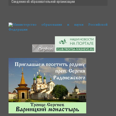
Сведения об образовательной организации