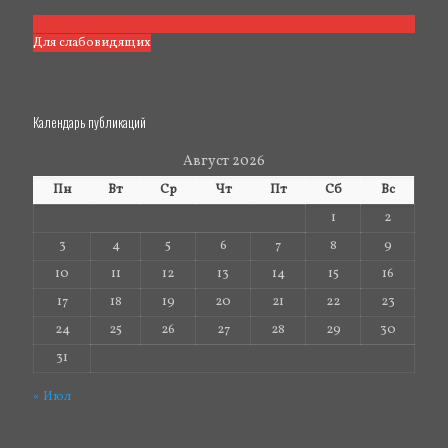
Для слабовидящих
Календарь публикаций
Август 2026
Пн
Вт
Ср
Чт
Пт
Сб
Вс
1
2
3
4
5
6
7
8
9
10
11
12
13
14
15
16
17
18
19
20
21
22
23
24
25
26
27
28
29
30
31
« Июл