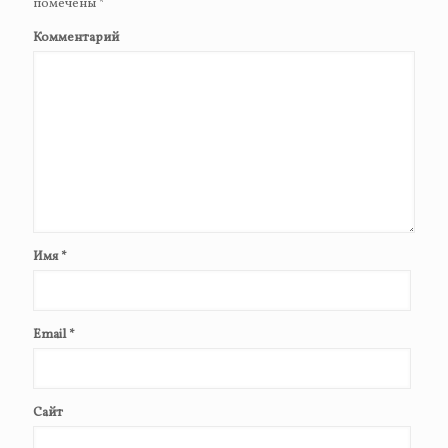
помечены
*
Комментарий
Имя
*
Email
*
Сайт