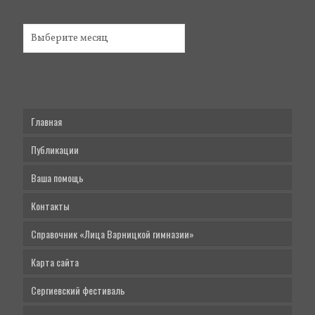
Главная
Публикации
Ваша помощь
Контакты
Справочник «Лица Варницкой гимназии»
Карта сайта
Сергиевский фестиваль