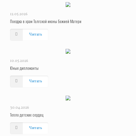
12.05.2026
Поездка в храм Толгской иконы Божией Матери
Читать
10.05.2026
Юные дипломанты
Читать
30.04.2026
Тепло детских сердец
Читать