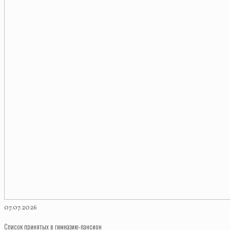
07.07.2026
Список принятых в гимназию-пансион