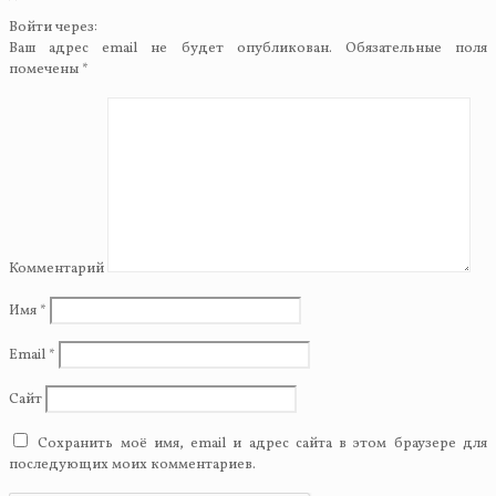
Войти через:
Ваш адрес email не будет опубликован.
Обязательные поля
помечены
*
Комментарий
Имя
*
Email
*
Сайт
Сохранить моё имя, email и адрес сайта в этом браузере для
последующих моих комментариев.