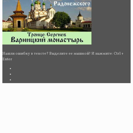
Нашли ошибку в тексте? Выделите ее мышкой! И нажмите: Ctrl +
Enter