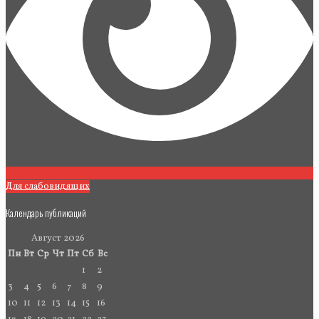
Для слабовидящих
Календарь публикаций
Август 2026
Пн
Вт
Ср
Чт
Пт
Сб
Вс
1
2
3
4
5
6
7
8
9
10
11
12
13
14
15
16