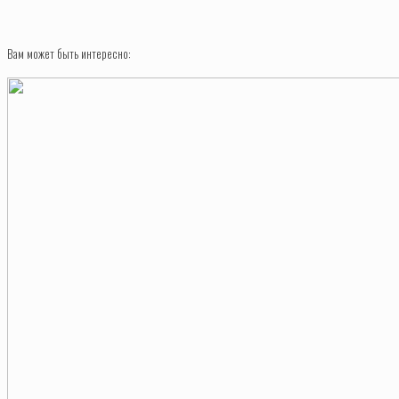
Вам может быть интересно: