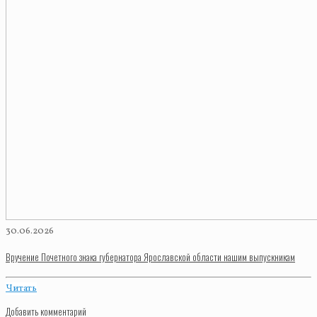
30.06.2026
Вручение Почетного знака губернатора Ярославской области нашим выпускникам
Читать
Добавить комментарий