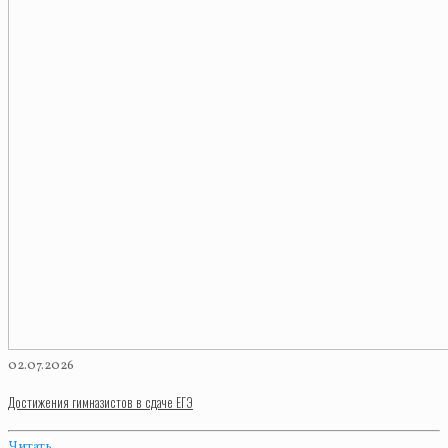
02.07.2026
Достижения гимназистов в сдаче ЕГЭ
Читать